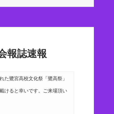
 会報誌速報