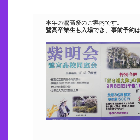
鷺高卒業生も入場でき、事前予約は