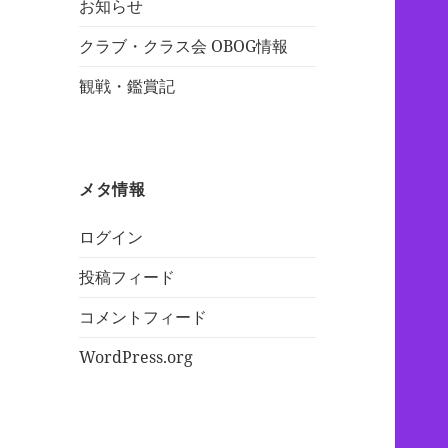
お知らせ
クラブ・クラス会 OBOG情報
観戦・鑑賞記
メタ情報
ログイン
投稿フィード
コメントフィード
WordPress.org