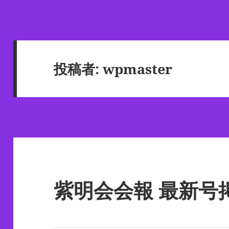
投稿者:
wpmaster
紫明会会報 最新号