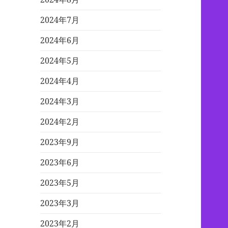
2024年7月
2024年6月
2024年5月
2024年4月
2024年3月
2024年2月
2023年9月
2023年6月
2023年5月
2023年3月
2023年2月