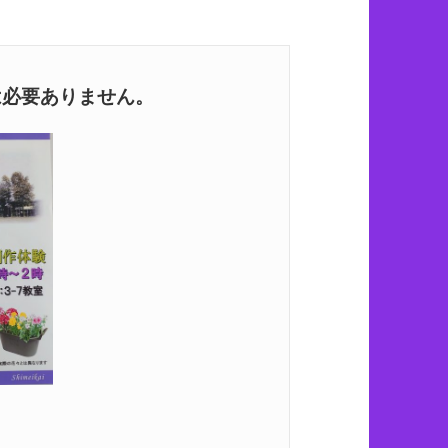
必要ありません。
