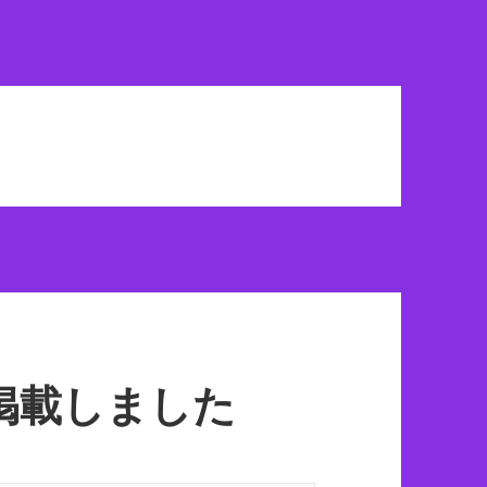
掲載しました