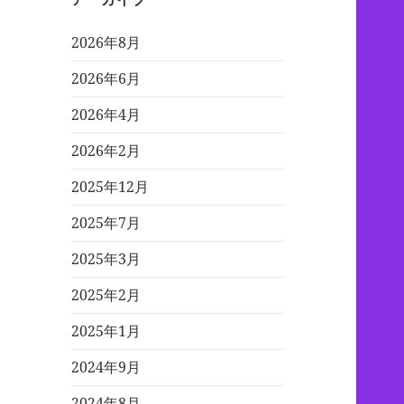
2026年8月
2026年6月
2026年4月
2026年2月
2025年12月
2025年7月
2025年3月
2025年2月
2025年1月
2024年9月
2024年8月