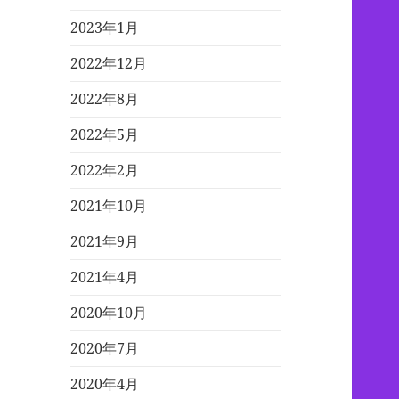
2023年1月
2022年12月
2022年8月
2022年5月
2022年2月
2021年10月
2021年9月
2021年4月
2020年10月
2020年7月
2020年4月