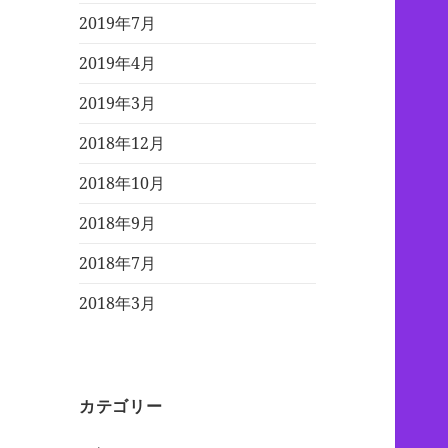
2019年7月
2019年4月
2019年3月
2018年12月
2018年10月
2018年9月
2018年7月
2018年3月
カテゴリー