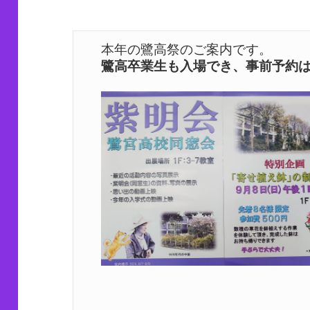
鷺高卒業生も入場でき、事前予約は