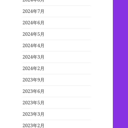
2024年7月
2024年6月
2024年5月
2024年4月
2024年3月
2024年2月
2023年9月
2023年6月
2023年5月
2023年3月
2023年2月