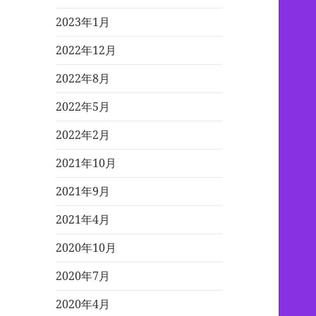
2023年1月
2022年12月
2022年8月
2022年5月
2022年2月
2021年10月
2021年9月
2021年4月
2020年10月
2020年7月
2020年4月