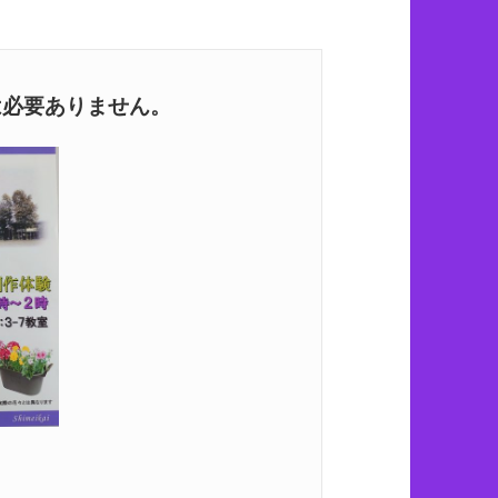
必要ありません。
