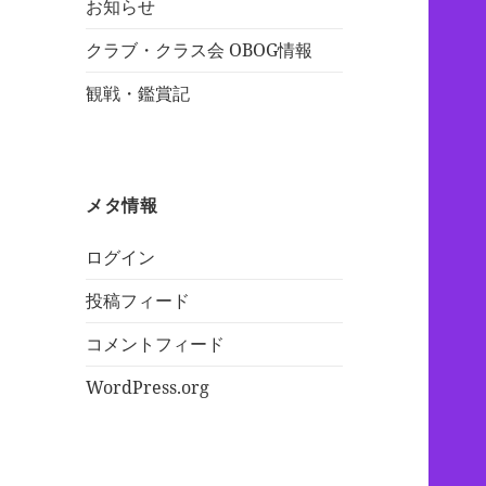
お知らせ
クラブ・クラス会 OBOG情報
観戦・鑑賞記
メタ情報
ログイン
投稿フィード
コメントフィード
WordPress.org