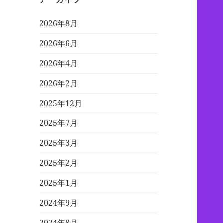
2026年8月
2026年6月
2026年4月
2026年2月
2025年12月
2025年7月
2025年3月
2025年2月
2025年1月
2024年9月
2024年8月