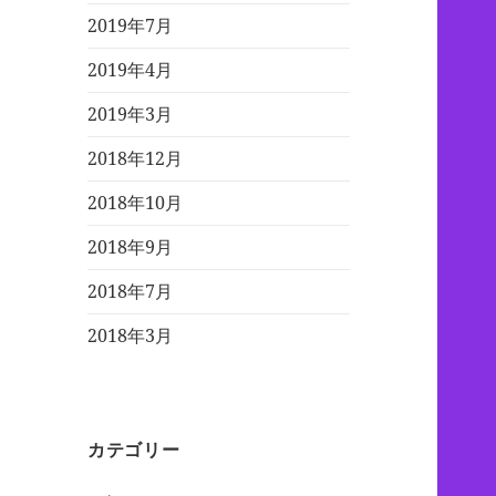
2019年7月
2019年4月
2019年3月
2018年12月
2018年10月
2018年9月
2018年7月
2018年3月
カテゴリー